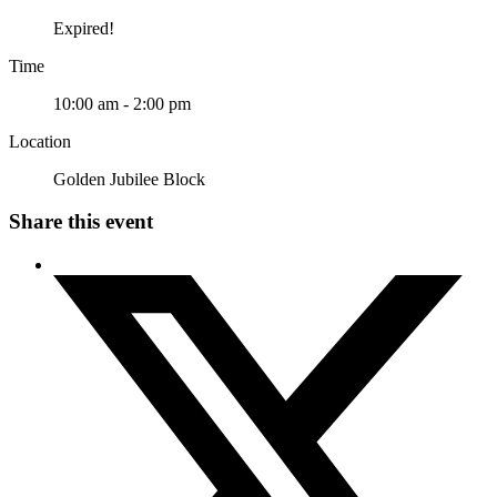
Expired!
Time
10:00 am - 2:00 pm
Location
Golden Jubilee Block
Share this event