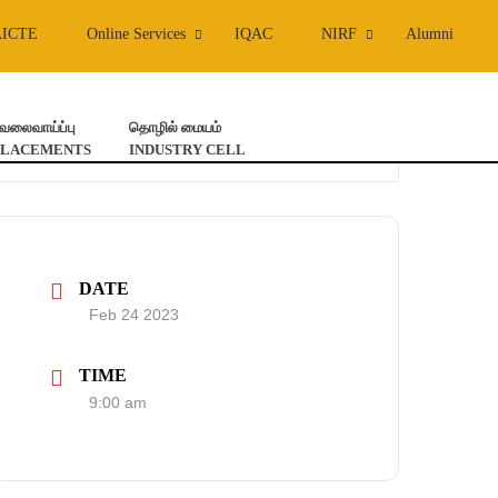
AICTE
Online Services
IQAC
NIRF
Alumni
ேலைவாய்ப்பு
தொழில் மையம்
PLACEMENTS
INDUSTRY CELL
DATE
Feb 24 2023
TIME
9:00 am