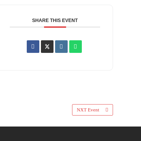
SHARE THIS EVENT
NXT Event