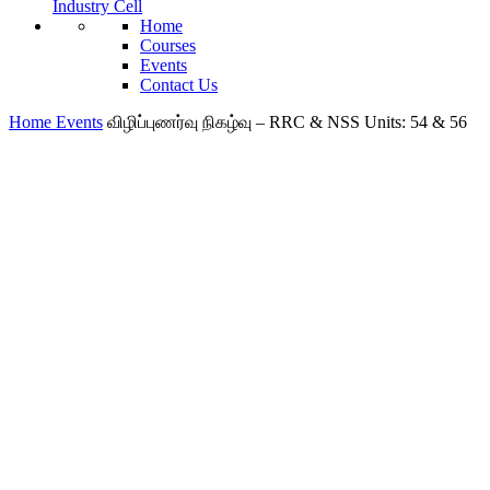
Industry Cell
Home
Courses
Events
Contact Us
Home
Events
விழிப்புணர்வு நிகழ்வு – RRC & NSS Units: 54 & 56