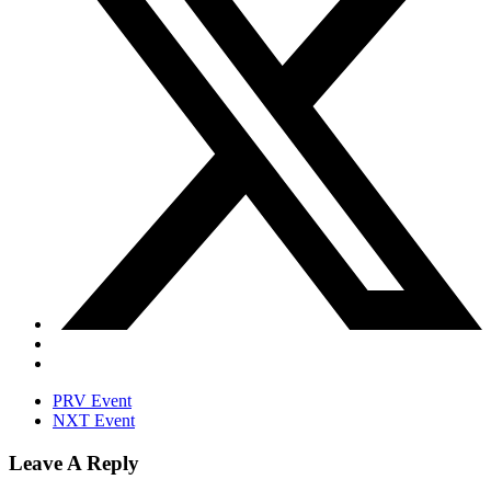
PRV Event
NXT Event
Leave A Reply