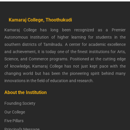
Kamaraj College, Thoothukudi
Kamaraj College has long been recognized as a Premier
Autonomous Institution of higher learning for students in the
southern districts of Tamilnadu. A center for academic excellence
and achievement, it is today one of the finest institutions for Arts,
Science, and Commerce programs. Positioned at the cutting edge
of knowledge, Kamaraj College has not just kept pace with the
changing world but has been the pioneering spirit behind many
innovations in the field of education and research.
About the Institution
Founding Society
Our College
Five Pillars
Principal's Message