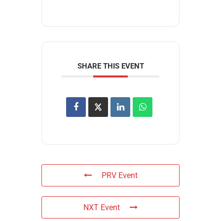
SHARE THIS EVENT
PRV Event
NXT Event