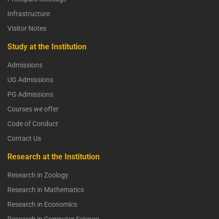
Infrastructure
Visitor Notes
Study at the Institution
Admissions
UG Admissions
PG Admissions
Courses we offer
Code of Conduct
Contact Us
Research at the Institution
Research in Zoology
Research in Mathematics
Research in Economics