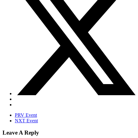
PRV Event
NXT Event
Leave A Reply