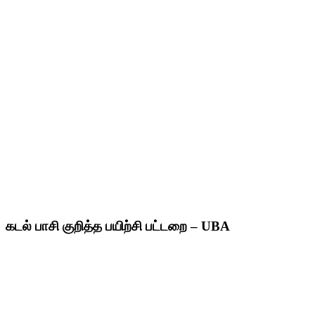
கடல் பாசி குறித்த பயிற்சி பட்டறை – UBA