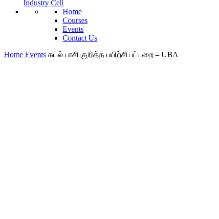
Industry Cell
Home
Courses
Events
Contact Us
Home
Events
கடல் பாசி குறித்த பயிற்சி பட்டறை – UBA