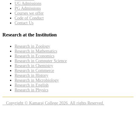
UG Admissions
PG Admissions
Courses we offer
Code of Conduct
Contact Us
Research at the Institution
Research in Zoology
Research in Mathematics
Research in Economics
Research in Computer Science
Research in Chemistry
Research in Commerce
Research in History
Research in Microbiology
Research in English
Research in Physics
Copyright © Kamaraj College 2026. All rights Reserved.