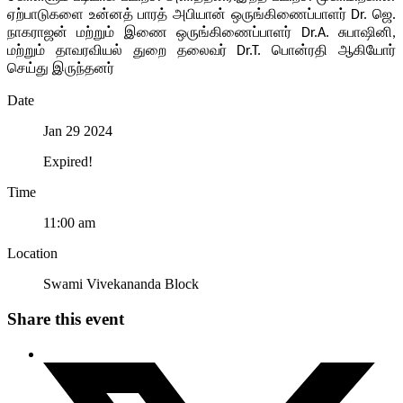
ஏற்பாடுகளை உன்னத் பாரத் அபியான் ஒருங்கிணைப்பாளர் Dr. ஜெ.
நாகராஜன் மற்றும் இணை ஒருங்கிணைப்பாளர் Dr.A. சுபாஷினி,
மற்றும் தாவரவியல் துறை தலைவர் Dr.T. பொன்ரதி ஆகியோர்
செய்து இருந்தனர்
Date
Jan 29 2024
Expired!
Time
11:00 am
Location
Swami Vivekananda Block
Share this event